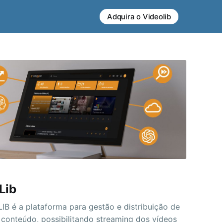
Adquira o Videolib
Lib
IB é a plataforma para gestão e distribuição de
 conteúdo, possibilitando streaming dos vídeos